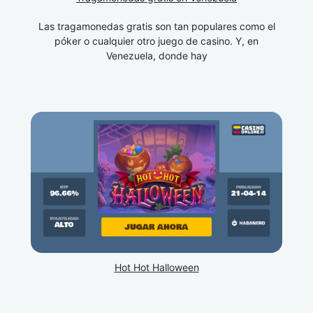
Las tragamonedas gratis son tan populares como el
póker o cualquier otro juego de casino. Y, en
Venezuela, donde hay
Hot Hot Halloween