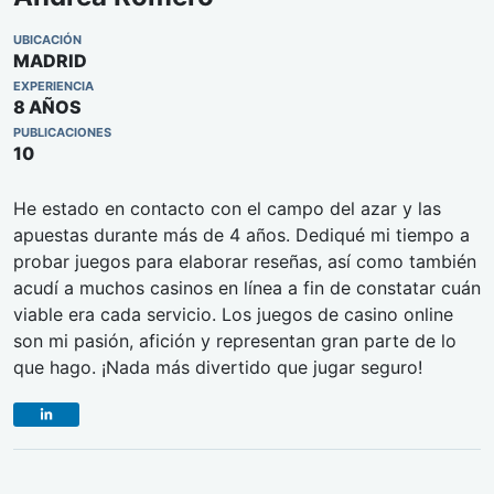
UBICACIÓN
MADRID
EXPERIENCIA
8 AÑOS
PUBLICACIONES
10
He estado en contacto con el campo del azar y las
apuestas durante más de 4 años. Dediqué mi tiempo a
probar juegos para elaborar reseñas, así como también
acudí a muchos casinos en línea a fin de constatar cuán
viable era cada servicio. Los juegos de casino online
son mi pasión, afición y representan gran parte de lo
que hago. ¡Nada más divertido que jugar seguro!