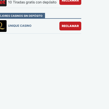
RECLAMAR
10 Tiradas gratis con depósito
EJORES CASINOS SIN DEPÓSITO
UNIQUE CASINO
RECLAMAR