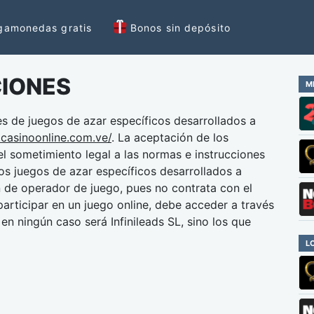
gamonedas gratis
Bonos sin depósito
CIONES
M
es de juegos de azar específicos desarrollados a
casinoonline.com.ve/
. La aceptación de los
l sometimiento legal a las normas e instrucciones
os juegos de azar específicos desarrollados a
ón de operador de juego, pues no contrata con el
 participar en un juego online, debe acceder a través
en ningún caso será Infinileads SL, sino los que
L