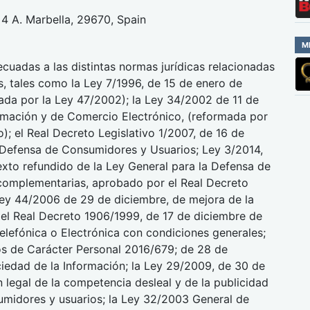
 4 A. Marbella, 29670, Spain
M
cuadas a las distintas normas jurídicas relacionadas
os, tales como la Ley 7/1996, de 15 de enero de
ada por la Ley 47/2002); la Ley 34/2002 de 11 de
formación y de Comercio Electrónico, (reformada por
); el Real Decreto Legislativo 1/2007, de 16 de
 Defensa de Consumidores y Usuarios; Ley 3/2014,
exto refundido de la Ley General para la Defensa de
 complementarias, aprobado por el Real Decreto
 Ley 44/2006 de 29 de diciembre, de mejora de la
 el Real Decreto 1906/1999, de 17 de diciembre de
Telefónica o Electrónica con condiciones generales;
s de Carácter Personal 2016/679; de 28 de
iedad de la Información; la Ley 29/2009, de 30 de
n legal de la competencia desleal y de la publicidad
sumidores y usuarios; la Ley 32/2003 General de