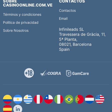
SOBRE
CONTACTOS
CASINOONLINE.COM.VE
Contactos
Términos y condiciones
Email
Política de privacidad
Infinileads SL
Sobre Nosotros
Travessera de Gràcia, 11,
5ª Planta,
08021, Barcelona
Spain