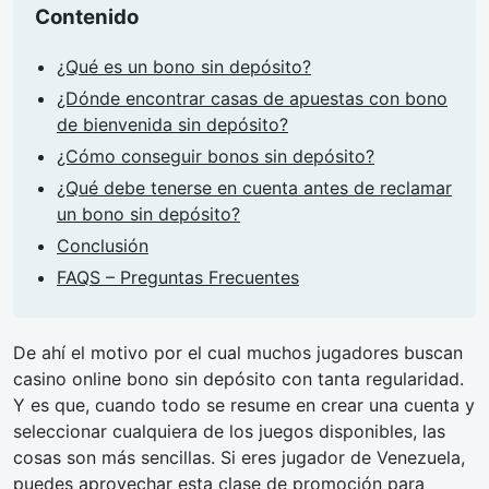
Contenido
¿Qué es un bono sin depósito?
¿Dónde encontrar casas de apuestas con bono
de bienvenida sin depósito?
¿Cómo conseguir bonos sin depósito?
¿Qué debe tenerse en cuenta antes de reclamar
un bono sin depósito?
Conclusión
FAQS – Preguntas Frecuentes
De ahí el motivo por el cual muchos jugadores buscan
casino online bono sin depósito con tanta regularidad.
Y es que, cuando todo se resume en crear una cuenta y
seleccionar cualquiera de los juegos disponibles, las
cosas son más sencillas. Si eres jugador de Venezuela,
puedes aprovechar esta clase de promoción para