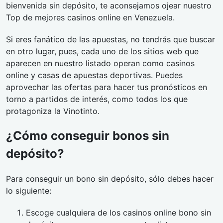
bienvenida sin depósito, te aconsejamos ojear nuestro
Top de mejores casinos online en Venezuela.
Si eres fanático de las apuestas, no tendrás que buscar
en otro lugar, pues, cada uno de los sitios web que
aparecen en nuestro listado operan como casinos
online y casas de apuestas deportivas. Puedes
aprovechar las ofertas para hacer tus pronósticos en
torno a partidos de interés, como todos los que
protagoniza la Vinotinto.
¿Cómo conseguir bonos sin
depósito?
Para conseguir un bono sin depósito, sólo debes hacer
lo siguiente:
Escoge cualquiera de los casinos online bono sin