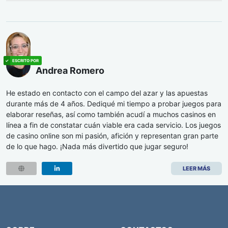
Andrea Romero
He estado en contacto con el campo del azar y las apuestas
durante más de 4 años. Dediqué mi tiempo a probar juegos para
elaborar reseñas, así como también acudí a muchos casinos en
línea a fin de constatar cuán viable era cada servicio. Los juegos
de casino online son mi pasión, afición y representan gran parte
de lo que hago. ¡Nada más divertido que jugar seguro!
LEER MÁS