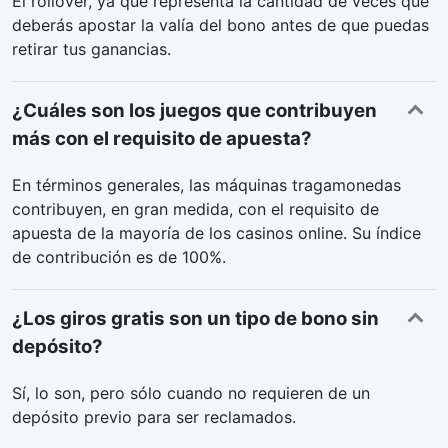
El rollover, ya que representa la cantidad de veces que
deberás apostar la valía del bono antes de que puedas
retirar tus ganancias.
¿Cuáles son los juegos que contribuyen
más con el requisito de apuesta?
En términos generales, las máquinas tragamonedas
contribuyen, en gran medida, con el requisito de
apuesta de la mayoría de los casinos online. Su índice
de contribución es de 100%.
¿Los giros gratis son un tipo de bono sin
depósito?
Sí, lo son, pero sólo cuando no requieren de un
depósito previo para ser reclamados.