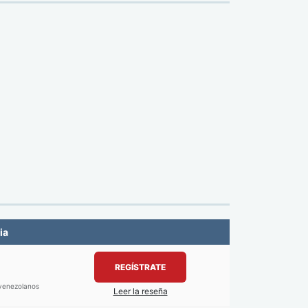
ia
REGÍSTRATE
venezolanos
Leer la reseña