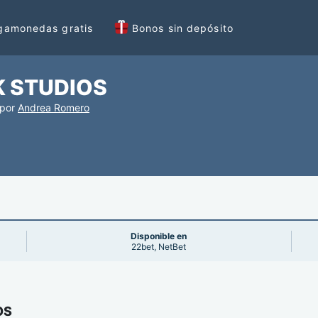
gamonedas gratis
Bonos sin depósito
K STUDIOS
 por
Andrea Romero
Disponible en
22bet, NetBet
OS