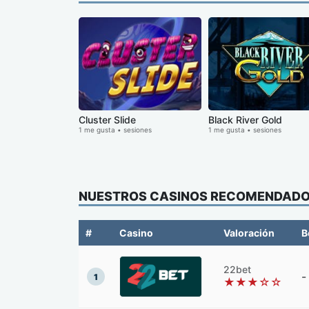
Cluster Slide
Black River Gold
1 me gusta • sesiones
1 me gusta • sesiones
NUESTROS CASINOS RECOMENDADOS
#
Casino
Valoración
B
-
1
★★★☆☆