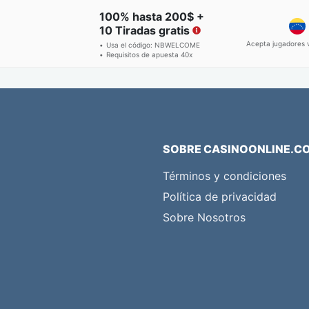
100% hasta 200$ +
10 Tiradas gratis
Acepta jugadores 
Usa el código:
NBWELCOME
Requisitos de apuesta 40x
SOBRE CASINOONLINE.C
Términos y condiciones
Política de privacidad
Sobre Nosotros