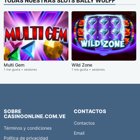
TODAS NUESTRAS SLOTS BALLY WULFF
Multi Gem
Wild Zone
1 me gusta • sesiones
1 me gusta • sesiones
SOBRE
CONTACTOS
CASINOONLINE.COM.VE
Contactos
Términos y condiciones
Email
Política de privacidad