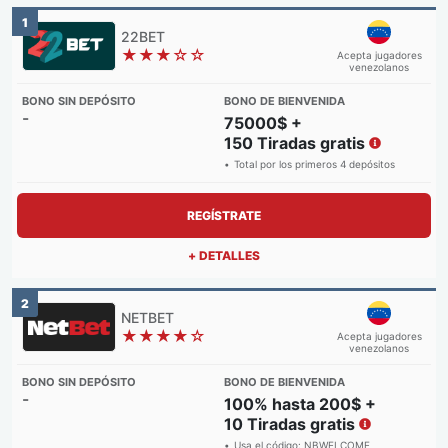
1
★★★☆☆
Acepta jugadores
venezolanos
-
75000$ +
150 Tiradas gratis
Total por los primeros 4 depósitos
REGÍSTRATE
+ DETALLES
2
★★★★☆
Acepta jugadores
venezolanos
-
100% hasta 200$ +
10 Tiradas gratis
Usa el código:
NBWELCOME