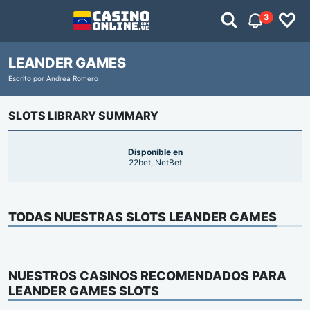
3
LEANDER GAMES
Escrito por
Andrea Romero
SLOTS LIBRARY SUMMARY
Disponible en
22bet, NetBet
TODAS NUESTRAS SLOTS LEANDER GAMES
NUESTROS CASINOS RECOMENDADOS PARA
LEANDER GAMES SLOTS