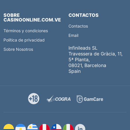
SOBRE
CONTACTOS
CASINOONLINE.COM.VE
Contactos
Términos y condiciones
Email
Política de privacidad
Infinileads SL
Sobre Nosotros
Travessera de Gràcia, 11,
5ª Planta,
08021, Barcelona
Spain