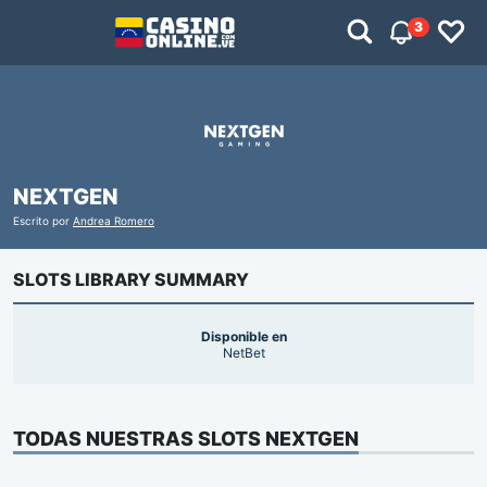
3
NEXTGEN
Escrito por
Andrea Romero
SLOTS LIBRARY SUMMARY
Disponible en
NetBet
TODAS NUESTRAS SLOTS NEXTGEN