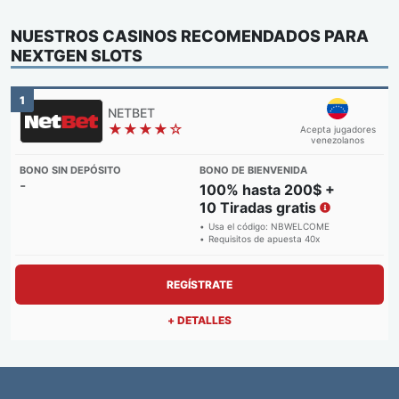
NUESTROS CASINOS RECOMENDADOS PARA
NEXTGEN SLOTS
1
★★★★☆
Acepta jugadores
venezolanos
-
100% hasta 200$ +
10 Tiradas gratis
Usa el código:
NBWELCOME
Requisitos de apuesta 40x
REGÍSTRATE
+ DETALLES