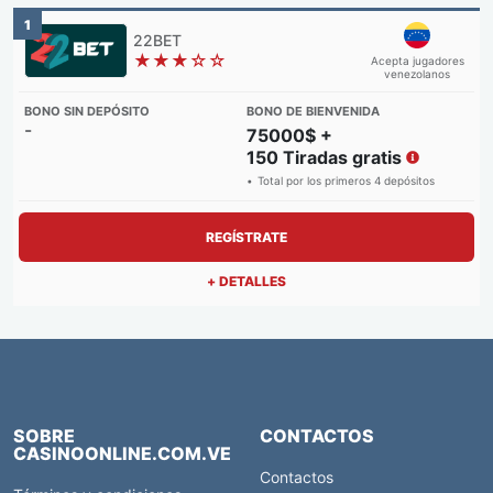
1
★★★☆☆
Acepta jugadores
venezolanos
-
75000$ +
150 Tiradas gratis
Total por los primeros 4 depósitos
REGÍSTRATE
+ DETALLES
SOBRE
CONTACTOS
CASINOONLINE.COM.VE
Contactos