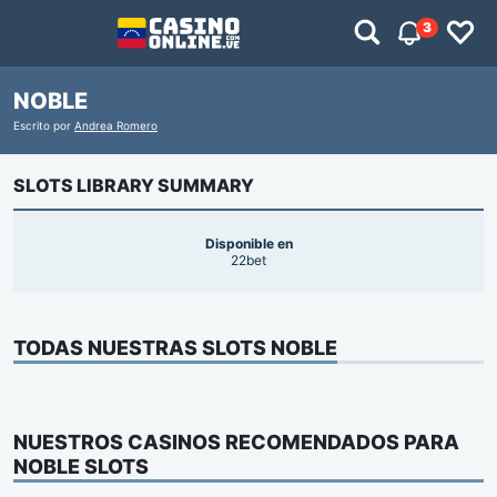
3
NOBLE
Escrito por
Andrea Romero
SLOTS LIBRARY SUMMARY
Disponible en
22bet
TODAS NUESTRAS SLOTS NOBLE
NUESTROS CASINOS RECOMENDADOS PARA
NOBLE SLOTS