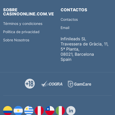
SOBRE
CONTACTOS
CASINOONLINE.COM.VE
Contactos
Términos y condiciones
Email
Política de privacidad
Infinileads SL
Sobre Nosotros
Travessera de Gràcia, 11,
5ª Planta,
08021, Barcelona
Spain