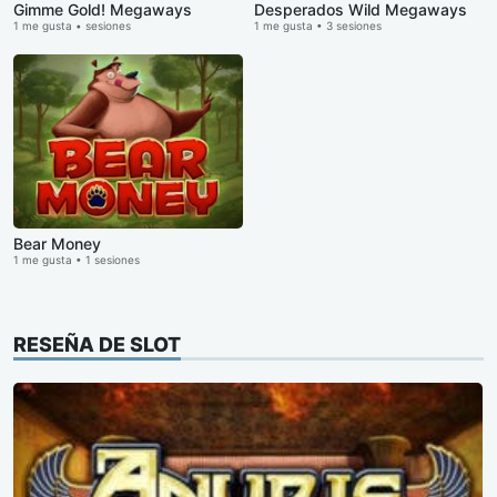
Gimme Gold! Megaways
Desperados Wild Megaways
1 me gusta • sesiones
1 me gusta • 3 sesiones
Bear Money
1 me gusta • 1 sesiones
RESEÑA DE SLOT