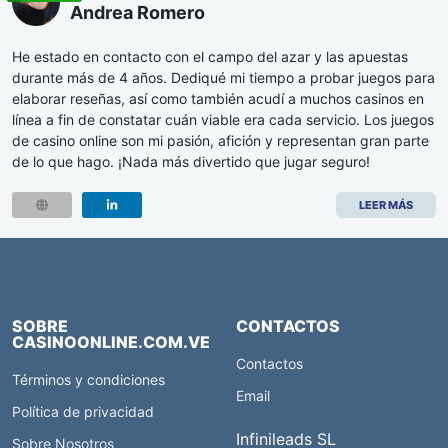
Andrea Romero
He estado en contacto con el campo del azar y las apuestas
durante más de 4 años. Dediqué mi tiempo a probar juegos para
elaborar reseñas, así como también acudí a muchos casinos en
línea a fin de constatar cuán viable era cada servicio. Los juegos
de casino online son mi pasión, afición y representan gran parte
de lo que hago. ¡Nada más divertido que jugar seguro!
LEER MÁS
SOBRE
CONTACTOS
CASINOONLINE.COM.VE
Contactos
Términos y condiciones
Email
Política de privacidad
Infinileads SL
Sobre Nosotros