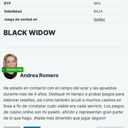
RTP
94%
Volatilidad
BAJA
Juega de verdad en
NetBet
BLACK WIDOW
Andrea Romero
He estado en contacto con el campo del azar y las apuestas
durante más de 4 años. Dediqué mi tiempo a probar juegos para
elaborar reseñas, así como también acudí a muchos casinos en
línea a fin de constatar cuán viable era cada servicio. Los juegos
de casino online son mi pasión, afición y representan gran parte
de lo que hago. ¡Nada más divertido que jugar seguro!