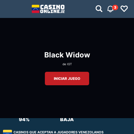
3
Black Widow
de
IGT
INICIAR JUEGO
3
REPORTAR UN PROBLEMA
RTP
Volatilidad
94%
BAJA
CASINOS QUE ACEPTAN A JUGADORES VENEZOLANOS