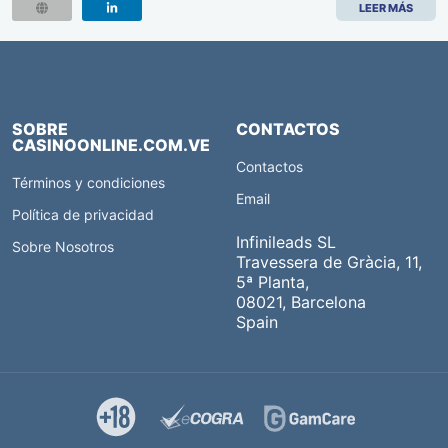
LEER MÁS
SOBRE
CONTACTOS
CASINOONLINE.COM.VE
Contactos
Términos y condiciones
Email
Política de privacidad
Infinileads SL
Sobre Nosotros
Travessera de Gràcia, 11,
5ª Planta,
08021, Barcelona
Spain