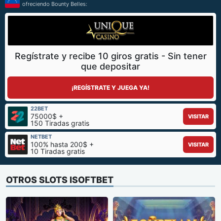
ofreciendo Bounty Belles:
Regístrate y recibe 10 giros gratis - Sin tener
que depositar
¡REGÍSTRATE Y JUEGA YA!
22BET
75000$ +
VISITAR
150 Tiradas gratis
NETBET
100% hasta 200$ +
VISITAR
10 Tiradas gratis
OTROS SLOTS ISOFTBET