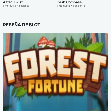
Aztec Twist
Cash Compass
1 me gusta • sesiones
1 me gusta • 1 sesiones
RESEÑA DE SLOT