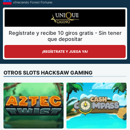
ofreciendo Forest Fortune:
Regístrate y recibe 10 giros gratis - Sin tener
que depositar
¡REGÍSTRATE Y JUEGA YA!
OTROS SLOTS HACKSAW GAMING