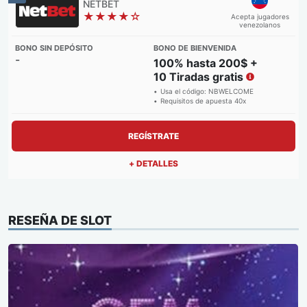
★★★★☆
Acepta jugadores
venezolanos
-
100% hasta 200$ +
10 Tiradas gratis
Usa el código:
NBWELCOME
Requisitos de apuesta 40x
REGÍSTRATE
+ DETALLES
RESEÑA DE SLOT