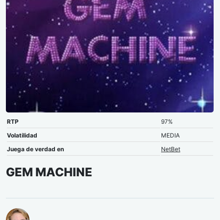
RTP
97%
Volatilidad
MEDIA
Juega de verdad en
NetBet
GEM MACHINE